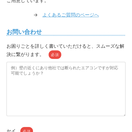
ご用意しています。
→
よくあるご質問のページへ
お問い合わせ
お困りごとを詳しく書いていただけると、スムーズな解
決に繋がります。
必須
セイ
必須