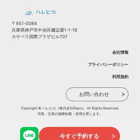
〒651-0084
兵庫県神戸市中央区磯辺通1-1-18
カサベラ国際プラザビル707
会社情報
プライバシーポリシー
利用規約
お問い合わせ
Copyright © ハレピカ（株式会社Repro） All Rights Reserved.
写真・文章の無断転載・使用を禁じます。
今すぐ予約する