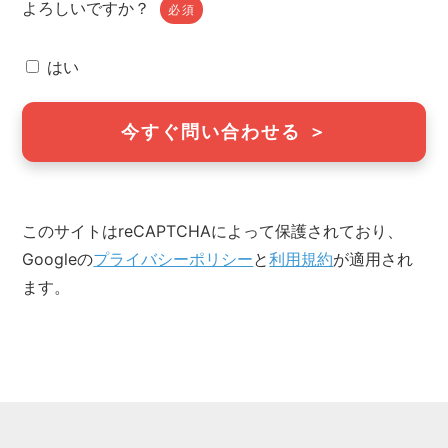
よろしいですか？
必須
はい
このサイトはreCAPTCHAによって保護されており、
Googleの
プライバシーポリシー
と
利用規約
が適用され
ます。