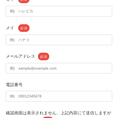
メイ
必須
メールアドレス
必須
電話番号
確認画面は表示されません。上記内容にて送信しますが