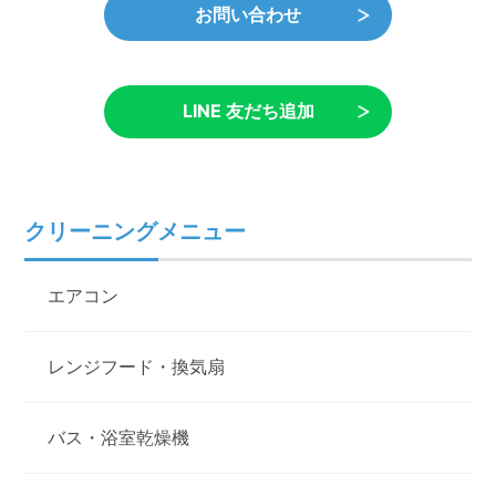
お問い合わせ
LINE 友だち追加
クリーニングメニュー
エアコン
レンジフード・換気扇
バス・浴室乾燥機