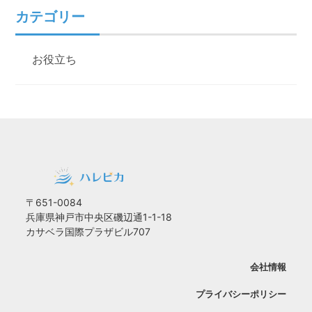
カテゴリー
お役立ち
〒651-0084
兵庫県神戸市中央区磯辺通1-1-18
カサベラ国際プラザビル707
会社情報
プライバシーポリシー