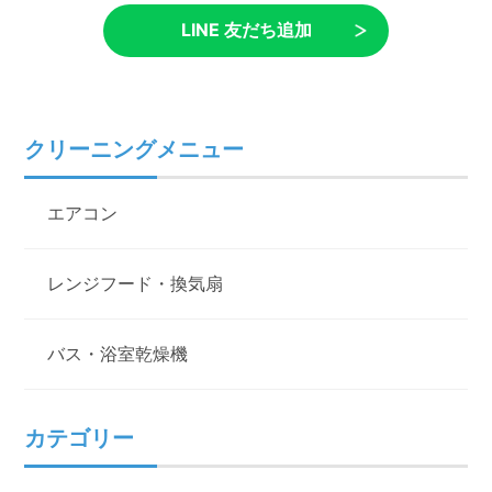
LINE 友だち追加
クリーニングメニュー
エアコン
レンジフード・換気扇
バス・浴室乾燥機
カテゴリー