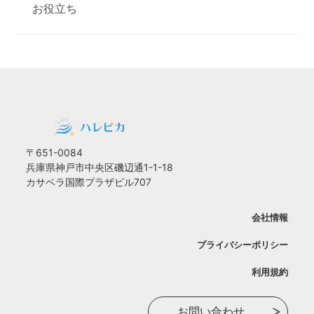
お役立ち
〒651-0084
兵庫県神戸市中央区磯辺通1-1-18
カサベラ国際プラザビル707
会社情報
プライバシーポリシー
利用規約
お問い合わせ