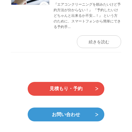
『エアコンクリーニングを頼みたいけど予
約方法が分からない！』 『予約したいけ
どちゃんと出来るか不安…！』 という方
のために、スマートフォンから簡単にでき
る予約手…
続きを読む
見積もり・予約
お問い合わせ