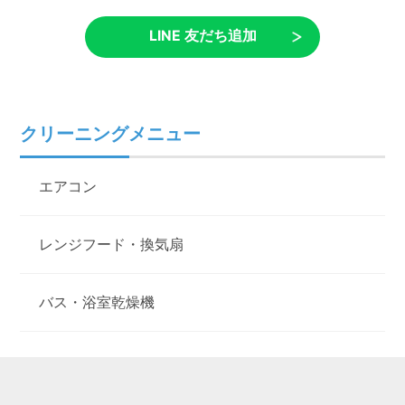
LINE 友だち追加
クリーニングメニュー
エアコン
レンジフード・換気扇
バス・浴室乾燥機