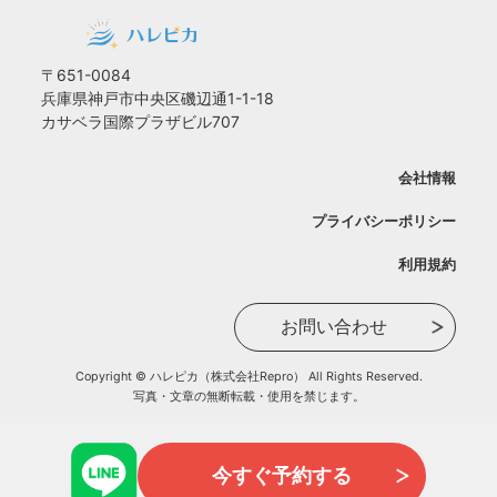
〒651-0084
兵庫県神戸市中央区磯辺通1-1-18
カサベラ国際プラザビル707
会社情報
プライバシーポリシー
利用規約
お問い合わせ
Copyright © ハレピカ（株式会社Repro） All Rights Reserved.
写真・文章の無断転載・使用を禁じます。
今すぐ予約する