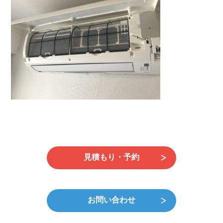
日
時
:
見積もり・予約
お問い合わせ