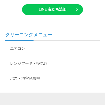
LINE 友だち追加
クリーニングメニュー
エアコン
レンジフード・換気扇
バス・浴室乾燥機