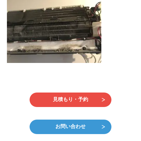
日
時
:
見積もり・予約
お問い合わせ