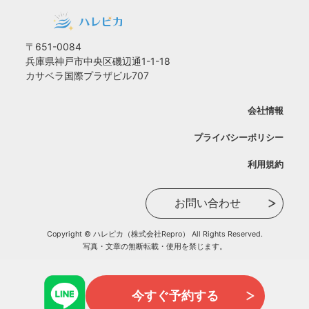
〒651-0084
兵庫県神戸市中央区磯辺通1-1-18
カサベラ国際プラザビル707
会社情報
プライバシーポリシー
利用規約
お問い合わせ
Copyright © ハレピカ（株式会社Repro） All Rights Reserved.
写真・文章の無断転載・使用を禁じます。
今すぐ予約する