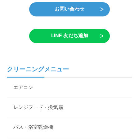
お問い合わせ
LINE 友だち追加
クリーニングメニュー
エアコン
レンジフード・換気扇
バス・浴室乾燥機