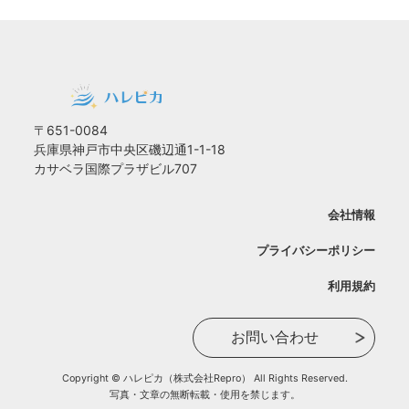
〒651-0084
兵庫県神戸市中央区磯辺通1-1-18
カサベラ国際プラザビル707
会社情報
プライバシーポリシー
利用規約
お問い合わせ
Copyright © ハレピカ（株式会社Repro） All Rights Reserved.
写真・文章の無断転載・使用を禁じます。