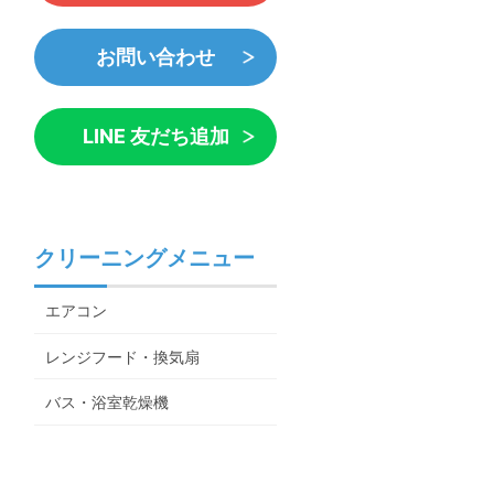
お問い合わせ
LINE 友だち追加
クリーニングメニュー
エアコン
レンジフード・換気扇
バス・浴室乾燥機