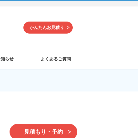
かんたんお見積り
お知らせ
よくあるご質問
見積もり・予約