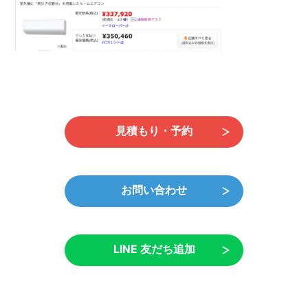
日
時
:
見積もり・予約
お問い合わせ
LINE 友だち追加