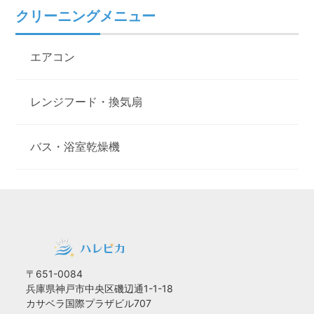
クリーニングメニュー
エアコン
レンジフード・換気扇
バス・浴室乾燥機
〒651-0084
兵庫県神戸市中央区磯辺通1-1-18
カサベラ国際プラザビル707