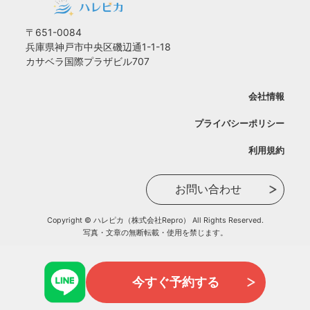
〒651-0084
兵庫県神戸市中央区磯辺通1-1-18
カサベラ国際プラザビル707
会社情報
プライバシーポリシー
利用規約
お問い合わせ
Copyright © ハレピカ（株式会社Repro） All Rights Reserved.
写真・文章の無断転載・使用を禁じます。
今すぐ予約する