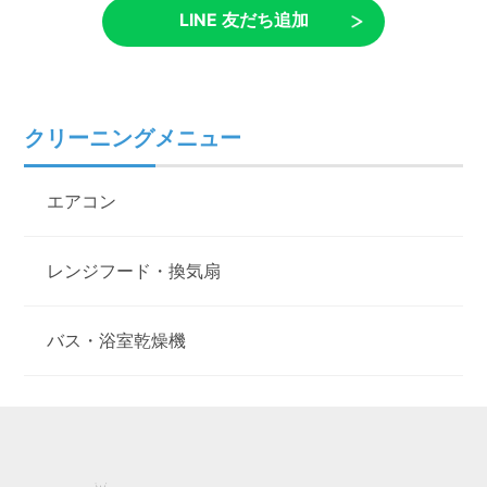
LINE 友だち追加
クリーニングメニュー
エアコン
レンジフード・換気扇
バス・浴室乾燥機