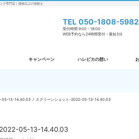
ング専門店｜価格以上の体験を
TEL
050-1808-5982
受付時間 9:00 - 18:00
WEB予約なら24時間受付・最短3分
キャンペーン
ハレピカの想い
-13-14.40.03
スクリーンショット-2022-05-13-14.40.03
-05-13-14.40.03