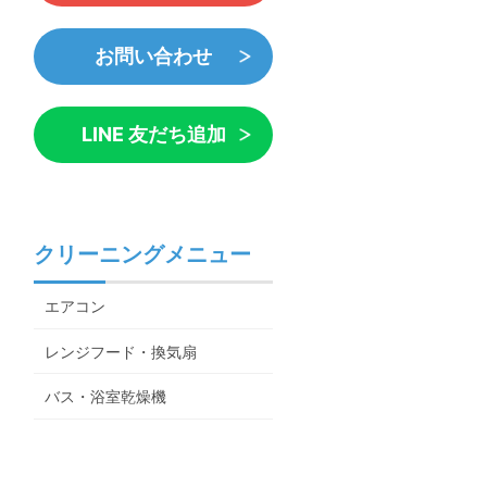
お問い合わせ
LINE 友だち追加
クリーニングメニュー
エアコン
レンジフード・換気扇
バス・浴室乾燥機