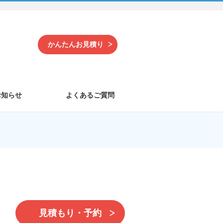
かんたんお見積り
お知らせ
よくあるご質問
見積もり・予約