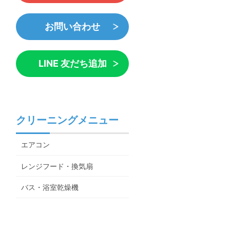
お問い合わせ
LINE 友だち追加
クリーニングメニュー
エアコン
レンジフード・換気扇
バス・浴室乾燥機