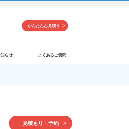
かんたんお見積り
お知らせ
よくあるご質問
見積もり・予約