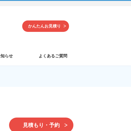
かんたんお見積り
お知らせ
よくあるご質問
見積もり・予約