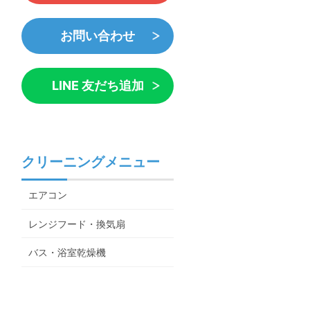
お問い合わせ
LINE 友だち追加
クリーニングメニュー
エアコン
レンジフード・換気扇
バス・浴室乾燥機