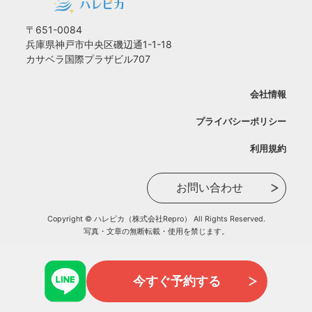
〒651-0084
兵庫県神戸市中央区磯辺通1-1-18
カサベラ国際プラザビル707
会社情報
プライバシーポリシー
利用規約
お問い合わせ
Copyright © ハレピカ（株式会社Repro） All Rights Reserved.
写真・文章の無断転載・使用を禁じます。
今すぐ予約する