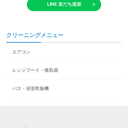
LINE 友だち追加
クリーニングメニュー
エアコン
レンジフード・換気扇
バス・浴室乾燥機