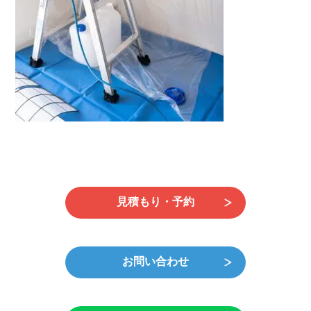
日
時
:
見積もり・予約
お問い合わせ