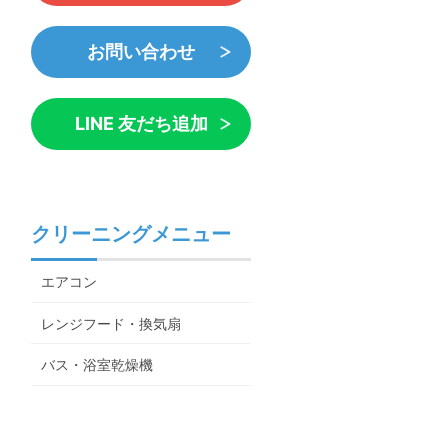
お問い合わせ
LINE 友だち追加
クリーニングメニュー
エアコン
レンジフード・換気扇
バス・浴室乾燥機