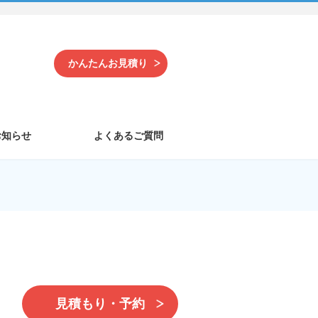
かんたんお見積り
お知らせ
よくあるご質問
見積もり・予約