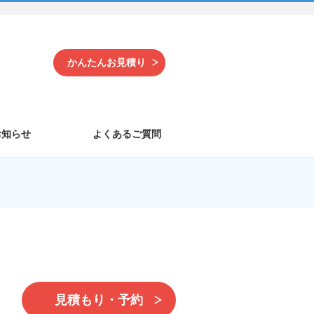
かんたんお見積り
お知らせ
よくあるご質問
見積もり・予約