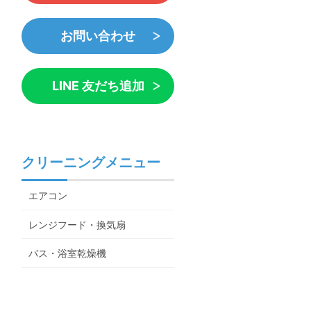
お問い合わせ
LINE 友だち追加
クリーニングメニュー
エアコン
レンジフード・換気扇
バス・浴室乾燥機