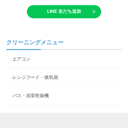
LINE 友だち追加
クリーニングメニュー
エアコン
レンジフード・換気扇
バス・浴室乾燥機