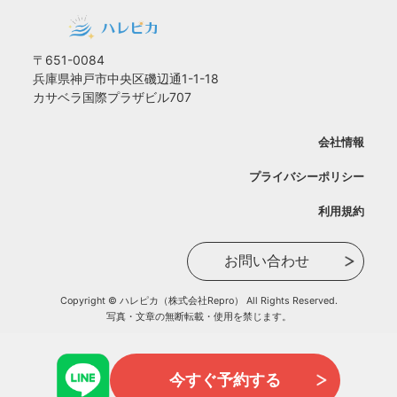
〒651-0084
兵庫県神戸市中央区磯辺通1-1-18
カサベラ国際プラザビル707
会社情報
プライバシーポリシー
利用規約
お問い合わせ
Copyright © ハレピカ（株式会社Repro） All Rights Reserved.
写真・文章の無断転載・使用を禁じます。
今すぐ予約する