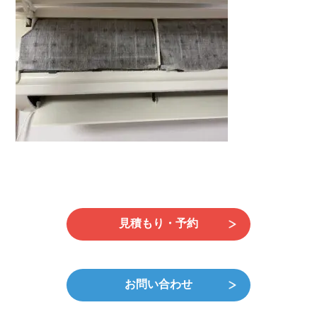
日
時
:
見積もり・予約
お問い合わせ