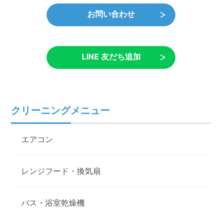
お問い合わせ
LINE 友だち追加
クリーニングメニュー
エアコン
レンジフード・換気扇
バス・浴室乾燥機