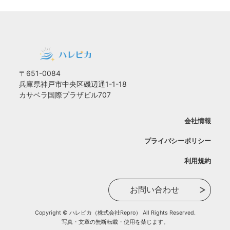
〒651-0084
兵庫県神戸市中央区磯辺通1-1-18
カサベラ国際プラザビル707
会社情報
プライバシーポリシー
利用規約
お問い合わせ
Copyright © ハレピカ（株式会社Repro） All Rights Reserved.
写真・文章の無断転載・使用を禁じます。