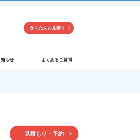
かんたんお見積り
お知らせ
よくあるご質問
見積もり・予約