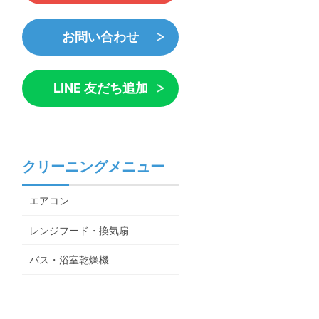
お問い合わせ
LINE 友だち追加
クリーニングメニュー
エアコン
レンジフード・換気扇
バス・浴室乾燥機