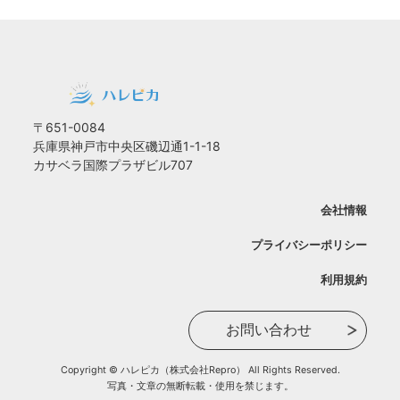
〒651-0084
兵庫県神戸市中央区磯辺通1-1-18
カサベラ国際プラザビル707
会社情報
プライバシーポリシー
利用規約
お問い合わせ
Copyright © ハレピカ（株式会社Repro） All Rights Reserved.
写真・文章の無断転載・使用を禁じます。