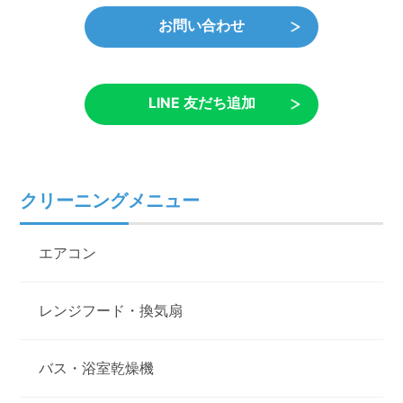
お問い合わせ
LINE 友だち追加
クリーニングメニュー
エアコン
レンジフード・換気扇
バス・浴室乾燥機