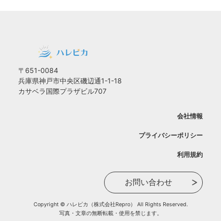
〒651-0084
兵庫県神戸市中央区磯辺通1-1-18
カサベラ国際プラザビル707
会社情報
プライバシーポリシー
利用規約
お問い合わせ
Copyright © ハレピカ（株式会社Repro） All Rights Reserved.
写真・文章の無断転載・使用を禁じます。