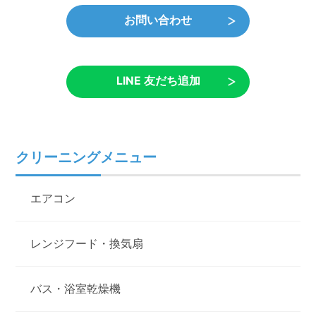
お問い合わせ
LINE 友だち追加
クリーニングメニュー
エアコン
レンジフード・換気扇
バス・浴室乾燥機