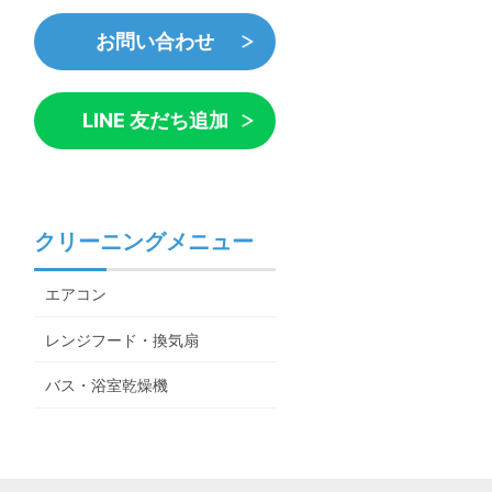
お問い合わせ
LINE 友だち追加
クリーニングメニュー
エアコン
レンジフード・換気扇
バス・浴室乾燥機