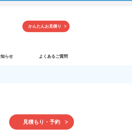
かんたんお見積り
お知らせ
よくあるご質問
見積もり・予約