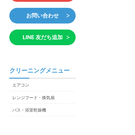
お問い合わせ
LINE 友だち追加
クリーニングメニュー
エアコン
レンジフード・換気扇
バス・浴室乾燥機