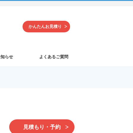
かんたんお見積り
お知らせ
よくあるご質問
見積もり・予約