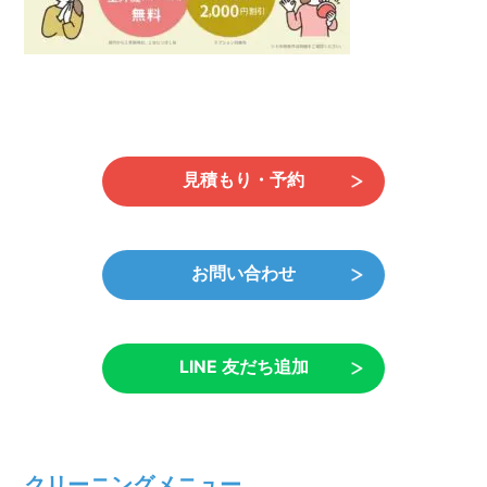
見積もり・予約
お問い合わせ
LINE 友だち追加
クリーニングメニュー