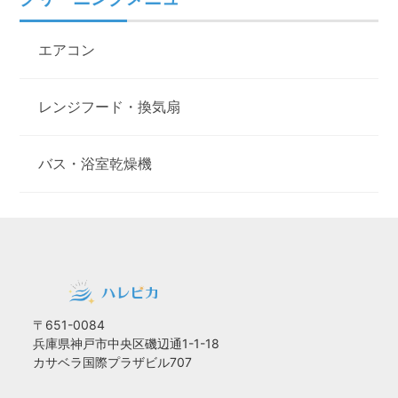
エアコン
レンジフード・換気扇
バス・浴室乾燥機
〒651-0084
兵庫県神戸市中央区磯辺通1-1-18
カサベラ国際プラザビル707