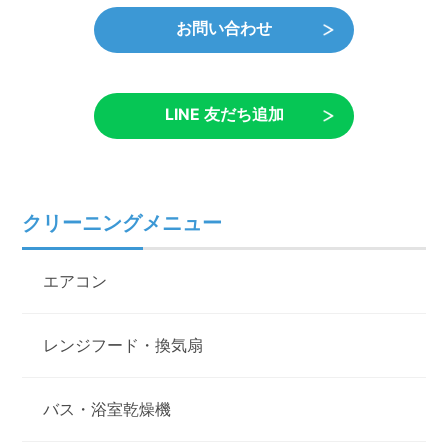
お問い合わせ
LINE 友だち追加
クリーニングメニュー
エアコン
レンジフード・換気扇
バス・浴室乾燥機