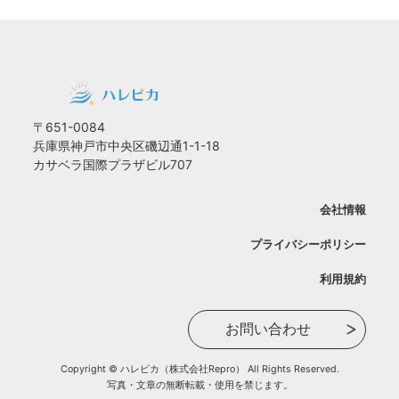
〒651-0084
兵庫県神戸市中央区磯辺通1-1-18
カサベラ国際プラザビル707
会社情報
プライバシーポリシー
利用規約
お問い合わせ
Copyright © ハレピカ（株式会社Repro） All Rights Reserved.
写真・文章の無断転載・使用を禁じます。