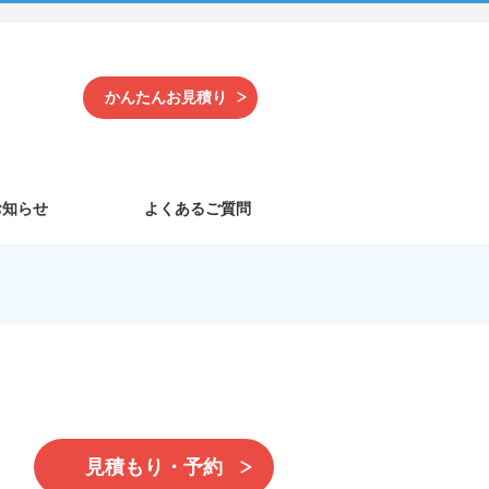
かんたんお見積り
お知らせ
よくあるご質問
見積もり・予約