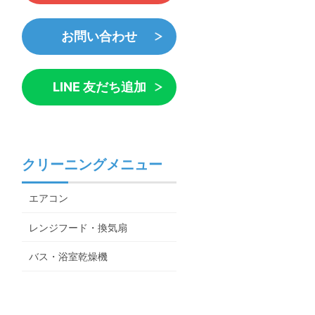
お問い合わせ
LINE 友だち追加
クリーニングメニュー
エアコン
レンジフード・換気扇
バス・浴室乾燥機