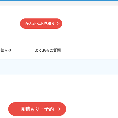
かんたんお見積り
お知らせ
よくあるご質問
見積もり・予約