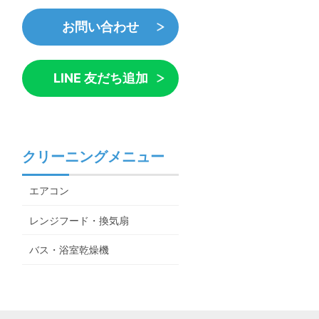
お問い合わせ
LINE 友だち追加
クリーニングメニュー
エアコン
レンジフード・換気扇
バス・浴室乾燥機