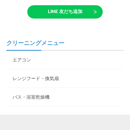
LINE 友だち追加
クリーニングメニュー
エアコン
レンジフード・換気扇
バス・浴室乾燥機