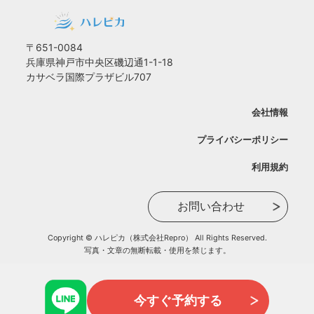
〒651-0084
兵庫県神戸市中央区磯辺通1-1-18
カサベラ国際プラザビル707
会社情報
プライバシーポリシー
利用規約
お問い合わせ
Copyright © ハレピカ（株式会社Repro） All Rights Reserved.
写真・文章の無断転載・使用を禁じます。
今すぐ予約する