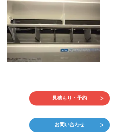
日
時
:
見積もり・予約
お問い合わせ