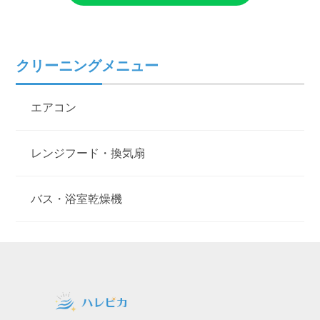
クリーニングメニュー
エアコン
レンジフード・換気扇
バス・浴室乾燥機