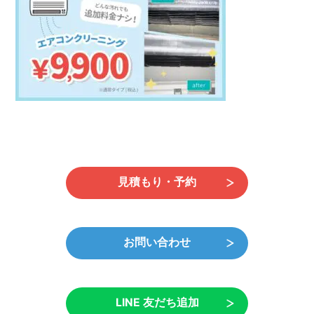
日
時
:
見積もり・予約
お問い合わせ
LINE 友だち追加