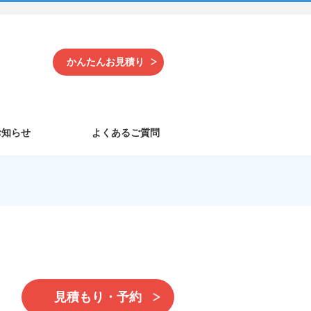
かんたんお見積り
お知らせ
よくあるご質問
見積もり・予約