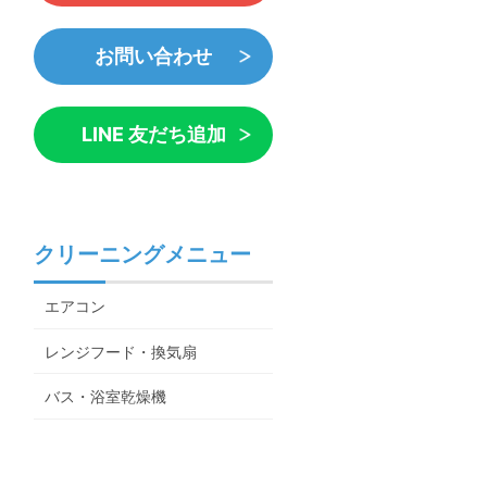
お問い合わせ
LINE 友だち追加
クリーニングメニュー
エアコン
レンジフード・換気扇
バス・浴室乾燥機