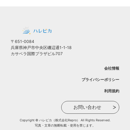
〒651-0084
兵庫県神戸市中央区磯辺通1-1-18
カサベラ国際プラザビル707
会社情報
プライバシーポリシー
利用規約
お問い合わせ
Copyright © ハレピカ（株式会社Repro） All Rights Reserved.
写真・文章の無断転載・使用を禁じます。