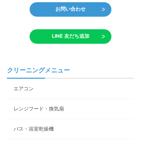
お問い合わせ
LINE 友だち追加
クリーニングメニュー
エアコン
レンジフード・換気扇
バス・浴室乾燥機