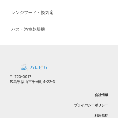
レンジフード・換気扇
バス・浴室乾燥機
〒 720-0017
広島県福山市千田町4-22-3
会社情報
プライバシーポリシー
利用規約