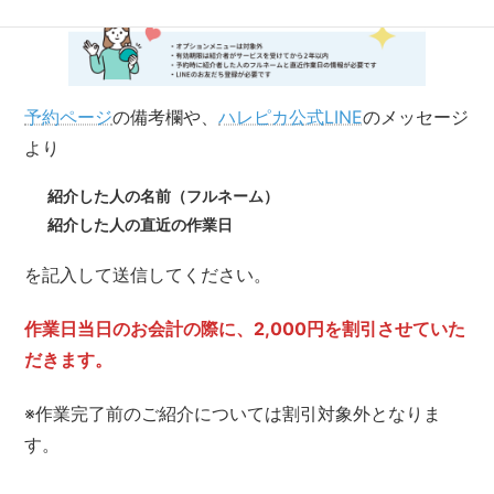
予約ページ
の備考欄や、
ハレピカ公式LINE
のメッセージ
より
紹介した人の名前（フルネーム）
紹介した人の直近の作業日
を記入して送信してください。
作業日当日のお会計の際に、2,000円を割引させていた
だきます。
※作業完了前のご紹介については割引対象外となりま
す。