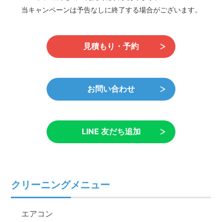
当キャンペーンは予告なしに終了する場合がございます。
見積もり・予約
お問い合わせ
LINE 友だち追加
クリーニングメニュー
エアコン