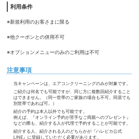
利用条件
※新規利用のお客さまに限る
※他クーポンとの併用不可
※オプションメニューのみのご利用は不可
注意事項
当キャンペーンは、エアコンクリーニングのみが対象です。
ご紹介は何名でも可能ですが、同じ方に複数回紹介すること
はできません。（同一世帯のご家族の場合も不可。同居でも
別世帯であれば可。）
紹介の予約は本人以外でも可能です。
例えば、『オンライン予約が苦手なご両親へのプレゼント』
などの際も、紹介する人が代理で予約することが可能です。
紹介する人、紹介される人のどちらかが『ハレピカ公式
LINE』に登録していただく必要があります。