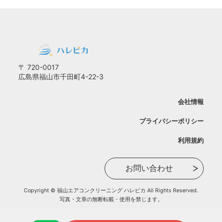
〒 720-0017
広島県福山市千田町4-22-3
会社情報
プライバシーポリシー
利用規約
お問い合わせ
Copyright © 福山エアコンクリーニング ハレピカ All Rights Reserved.
写真・文章の無断転載・使用を禁じます。