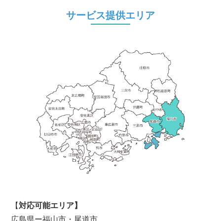
サービス提供エリア
【
対応可能エリア】
広島県ー福山市・尾道市