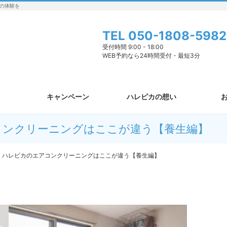
の体験を
TEL
050-1808-5982
受付時間 9:00 - 18:00
WEB予約なら24時間受付・最短3分
キャンペーン
ハレピカの想い
コンクリーニングはここが違う【養生編】
ハレピカのエアコンクリーニングはここが違う【養生編】