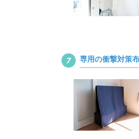
専用の衝撃対策