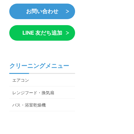
お問い合わせ
LINE 友だち追加
クリーニングメニュー
エアコン
レンジフード・換気扇
バス・浴室乾燥機