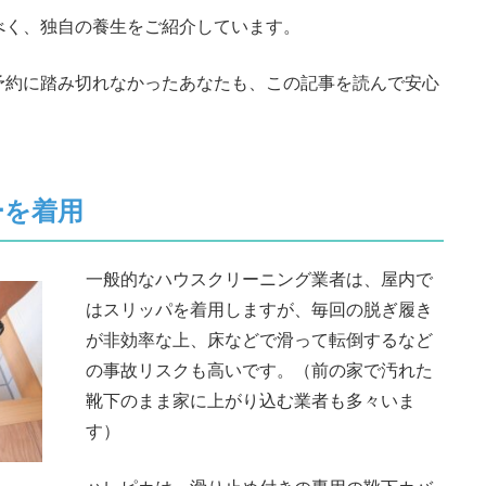
べく、独自の養生をご紹介しています。
予約に踏み切れなかったあなたも、この記事を読んで安心
。
ーを着用
一般的なハウスクリーニング業者は、屋内で
はスリッパを着用しますが、毎回の脱ぎ履き
が非効率な上、床などで滑って転倒するなど
の事故リスクも高いです。（前の家で汚れた
靴下のまま家に上がり込む業者も多々いま
す）