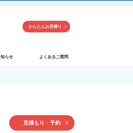
かんたんお見積り
お知らせ
よくあるご質問
見積もり・予約