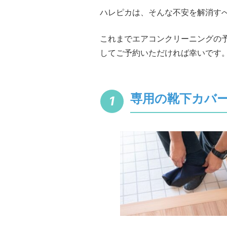
ハレピカは、そんな不安を解消す
これまでエアコンクリーニングの
してご予約いただければ幸いです
専用の靴下カバ