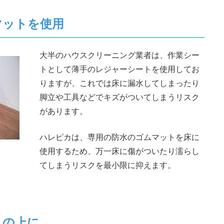
マットを使用
大半のハウスクリーニング業者は、作業シー
トとして薄手のレジャーシートを使用してお
りますが、これでは床に漏水してしまったり
脚立や工具などでキズがついてしまうリスク
があります。
ハレピカは、専用の防水のゴムマットを床に
使用するため、万一床に傷がついたり濡らし
てしまうリスクを最小限に抑えます。
トの上に