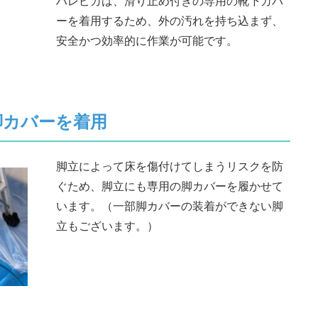
ハレピカは、滑り止め付きの専用の靴下カバ
ーを着用するため、外の汚れを持ち込まず、
安全かつ効率的に作業が可能です。
脚カバーを着用
脚立によって床を傷付けてしまうリスクを防
ぐため、脚立にも専用の脚カバーを履かせて
います。（一部脚カバーの装着ができない脚
立もございます。）