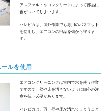
アスファルトやコンクリートによって部品に
傷がついてしまいます。
ハレピカは、屋外作業でも専用のバスマット
を使用し、エアコンの部品を傷から守りま
す。
ニールを使用
エアコンクリーニングは室内で水を使う作業
ですので、壁や床を汚さないように細心の注
意を払う必要があります。
ハレピカは、万一壁や床が汚れてしまうこと