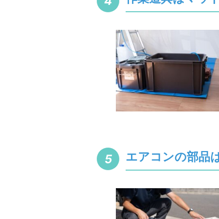
エアコンの部品