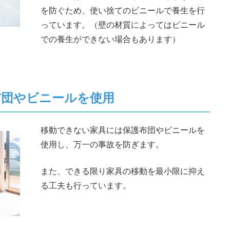
を防ぐため、使い捨てのビニールで養生を行
っています。（壁の材質によってはビニール
での養生ができない場合もあります）
布団やビニールを使用
移動できない家具には保護布団やビニールを
使用し、万一の事故を防ぎます。
また、できる限り家具の移動を最小限に抑え
る工夫も行っています。