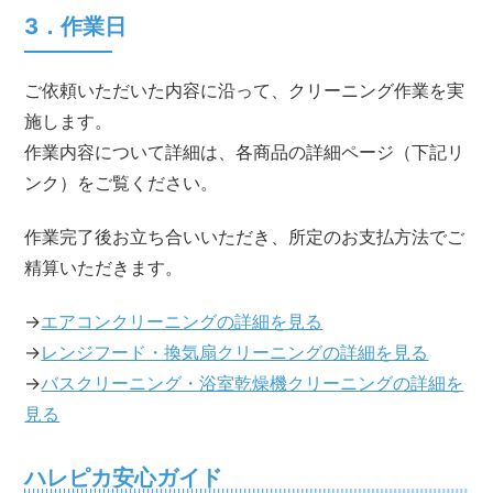
3．作業⽇
ご依頼いただいた内容に沿って、クリーニング作業を実
施します。
作業内容について詳細は、各商品の詳細ページ（下記リ
ンク）をご覧ください。
作業完了後お⽴ち合いいただき、所定のお⽀払⽅法でご
精算いただきます。
→
エアコンクリーニングの詳細を見る
→
レンジフード・換気扇クリーニングの詳細を見る
→
バスクリーニング・浴室乾燥機クリーニングの詳細を
見る
ハレピカ安心ガイド