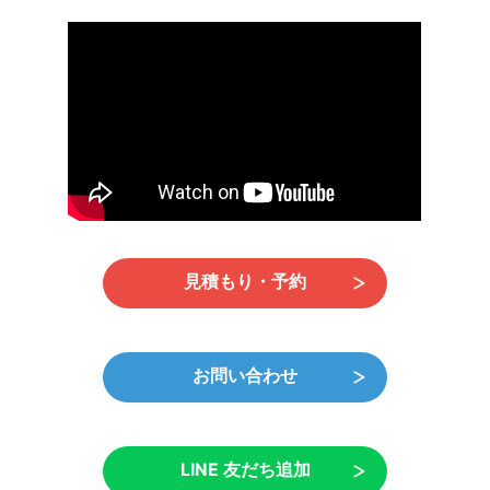
見積もり・予約
お問い合わせ
LINE 友だち追加