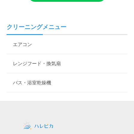
クリーニングメニュー
エアコン
レンジフード・換気扇
バス・浴室乾燥機