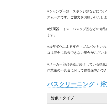
※シャンプー類・スポンジ類などについ
スムーズです。ご協力をお願いいたし
※洗面器・イス・バスタブ蓋などの備品
ます。
※経年劣化による変色・ゴムパッキンの
コは完全に除去できない場合がござい
※メーカー部品供給が終了している換気
作業後の不具合に関して修理保障がで
バスクリーニング・浴
対象・タイプ