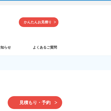
かんたんお見積り
お知らせ
よくあるご質問
見積もり・予約