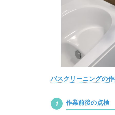
バスクリーニングの作
作業前後の点検