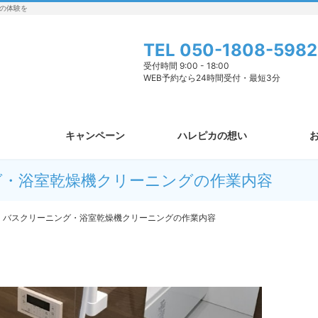
の体験を
TEL
050-1808-5982
受付時間 9:00 - 18:00
WEB予約なら24時間受付・最短3分
キャンペーン
ハレピカの想い
グ・浴室乾燥機クリーニングの作業内容
バスクリーニング・浴室乾燥機クリーニングの作業内容