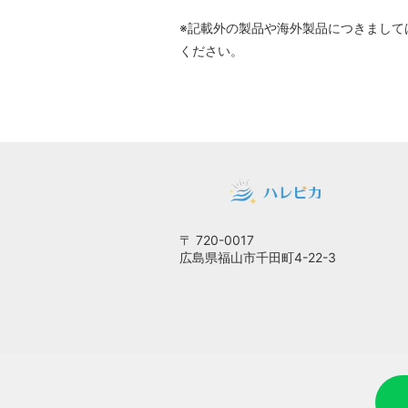
※記載外の製品や海外製品につきまして
ください。
〒 720-0017
広島県福山市千田町4-22-3