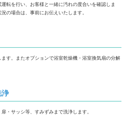
試運転を行い、お客様と一緒に汚れの度合いを確認しま
状況の場合は、事前にお伝えいたします。
します。またオプションで浴室乾燥機・浴室換気扇の分解
洗浄
・扉・サッシ等、すみずみまで洗浄します。