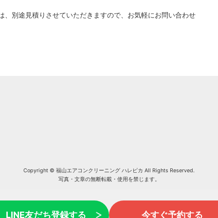
は、別途見積りさせていただきますので、お気軽にお問い合わせ
Copyright © 福山エアコンクリーニング ハレピカ All Rights Reserved.
写真・文章の無断転載・使用を禁じます。
LINE友だち登録する
今すぐ予約する