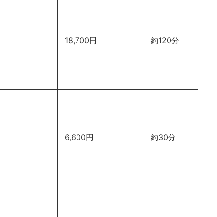
18,700円
約120分
6,600円
約30分