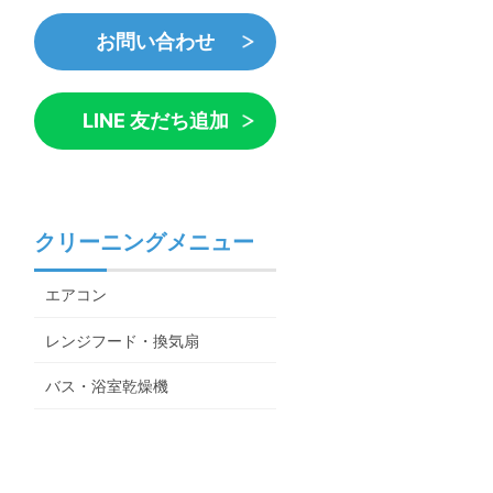
お問い合わせ
LINE 友だち追加
クリーニングメニュー
エアコン
レンジフード・換気扇
バス・浴室乾燥機