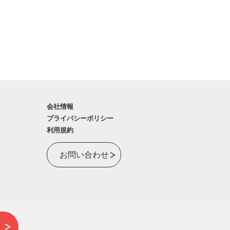
会社情報
プライバシーポリシー
利用規約
お問い合わせ