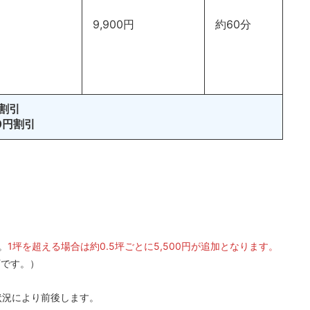
9,900円
約60分
円割引
0円割引
。
1坪を超える場合は約0.5坪ごとに5,500円が追加となります。
下です。）
状況により前後します。